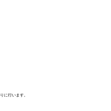
りに行います。