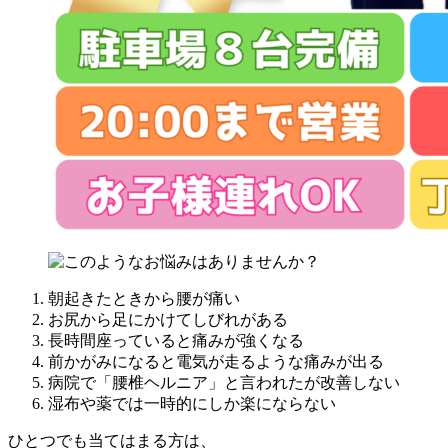
朝起きたときから腰が痛い
お尻から足にかけてしびれがある
長時間座っていると痛みが強くなる
前かがみになると電気が走るような痛みが出る
病院で「腰椎ヘルニア」と言われたが改善しない
湿布や薬では一時的にしか楽にならない
ひとつでも当てはまる方は、