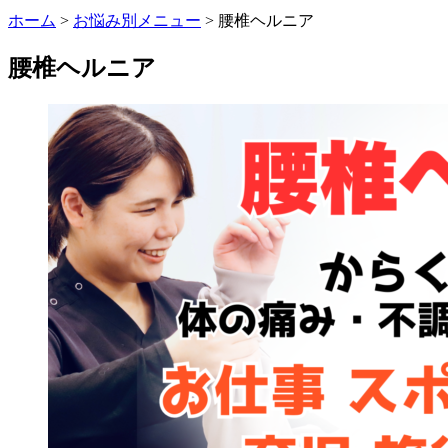
ホーム
>
お悩み別メニュー
>
腰椎ヘルニア
腰椎ヘルニア