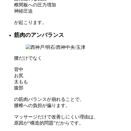
椎間板への圧力増加
神経圧迫
が起こります。
筋肉のアンバランス
腰だけでなく
背中
お尻
太もも
腹部
の筋肉バランスが崩れることで、
腰椎への負担が偏ります。
マッサージだけで改善しにくい理由は、
原因が“構造的問題”だからです。