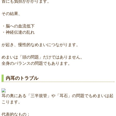
首にも負担がかかります。
その結果、
・脳への血流低下
・神経伝達の乱れ
が起き、慢性的なめまいにつながります。
めまいは「頭の問題」だけではありません。
全身のバランスの問題でもあります。
内耳のトラブル
耳の奥にある「三半規管」や「耳石」の問題でもめまいは起
こります。
代表的なもの：