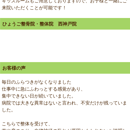
キッズルームもご用意しておりますので、お子様と一緒にご
来院いただくことが可能です！
ひょうご整骨院・整体院 西神戸院
お客様の声
毎日のふらつきがなくなりました
仕事中に急にふわっとする感覚があり、
集中できない日が続いていました。
病院では大きな異常はないと言われ、不安だけが残っていま
した。
こちらで整体を受けて、