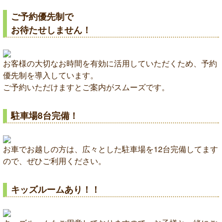
ご予約優先制で
お待たせしません！
お客様の大切なお時間を有効に活用していただくため、予約
優先制を導入しています。
ご予約いただけますとご案内がスムーズです。
駐車場8台完備！
お車でお越しの方は、広々とした駐車場を12台完備してます
ので、ぜひご利用ください。
キッズルームあり！！