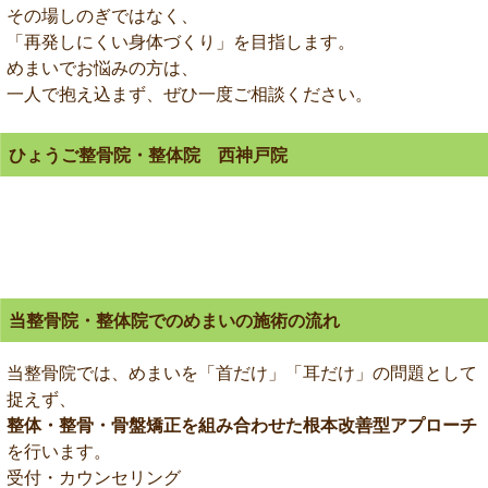
その場しのぎではなく、
「再発しにくい身体づくり」を目指します。
めまいでお悩みの方は、
一人で抱え込まず、ぜひ一度ご相談ください。
ひょうご整骨院・整体院 西神戸院
当整骨院・整体院でのめまいの施術の流れ
当整骨院では、めまいを「首だけ」「耳だけ」の問題として
捉えず、
整体・整骨・骨盤矯正を組み合わせた根本改善型アプローチ
を行います。
受付・カウンセリング