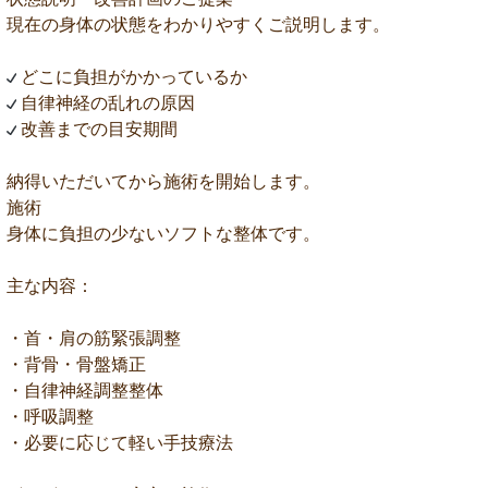
現在の身体の状態をわかりやすくご説明します。
どこに負担がかかっているか
自律神経の乱れの原因
改善までの目安期間
納得いただいてから施術を開始します。
施術
身体に負担の少ないソフトな整体です。
主な内容：
・首・肩の筋緊張調整
・背骨・骨盤矯正
・自律神経調整整体
・呼吸調整
・必要に応じて軽い手技療法