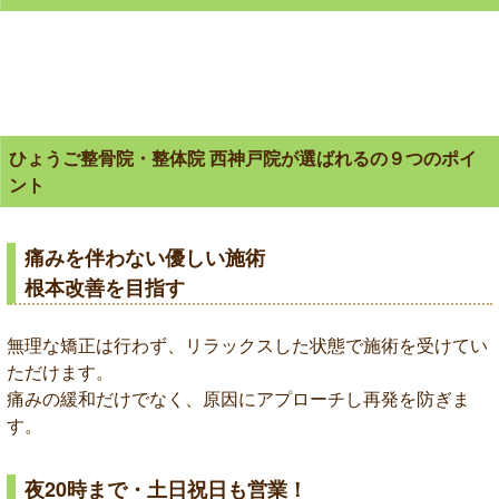
ひょうご整骨院・整体院 西神戸院が選ばれるの９つのポイ
ント
痛みを伴わない優しい施術
根本改善を目指す
無理な矯正は行わず、リラックスした状態で施術を受けてい
ただけます。
痛みの緩和だけでなく、原因にアプローチし再発を防ぎま
す。
夜20時まで・土日祝日も営業！