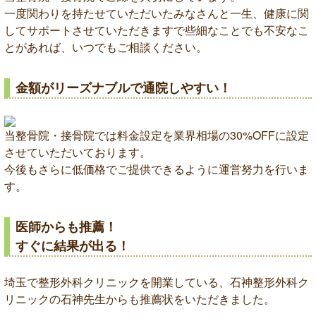
一度関わりを持たせていただいたみなさんと一生、健康に関
してサポートさせていただきますで些細なことでも不安なこ
とがあれば、いつでもご相談ください。
金額がリーズナブルで通院しやすい！
当整骨院・接骨院では料金設定を業界相場の30%OFFに設定
させていただいております。
今後もさらに低価格でご提供できるように運営努力を行いま
す。
医師からも推薦！
すぐに結果が出る！
埼玉で整形外科クリニックを開業している、石神整形外科ク
リニックの石神先生からも推薦状をいただきました。