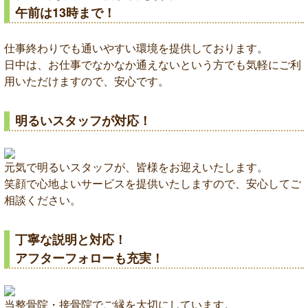
午前は13時まで！
仕事終わりでも通いやすい環境を提供しております。
日中は、お仕事でなかなか通えないという方でも気軽にご利
用いただけますので、安心です。
明るいスタッフが対応！
元気で明るいスタッフが、皆様をお迎えいたします。
笑顔で心地よいサービスを提供いたしますので、安心してご
相談ください。
丁寧な説明と対応！
アフターフォローも充実！
当整骨院・接骨院でご縁を大切にしています。