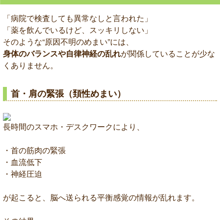
「病院で検査しても異常なしと言われた」
「薬を飲んでいるけど、スッキリしない」
そのような“原因不明のめまい”には、
身体のバランスや自律神経の乱れ
が関係していることが少な
くありません。
首・肩の緊張（頚性めまい）
長時間のスマホ・デスクワークにより、
・首の筋肉の緊張
・血流低下
・神経圧迫
が起こると、脳へ送られる平衡感覚の情報が乱れます。