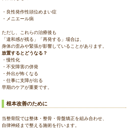
・良性発作性頭位めまい症
・メニエール病
ただし、これらの治療後も
「違和感が残る」「再発する」場合は、
身体の歪みや緊張が影響していることがあります。
放置するとどうなる？
・慢性化
・不安障害の併発
・外出が怖くなる
・仕事に支障が出る
早期のケアが重要です。
根本改善のために
当整骨院では整体・整骨・骨盤矯正を組み合わせ、
自律神経まで整える施術を行います。