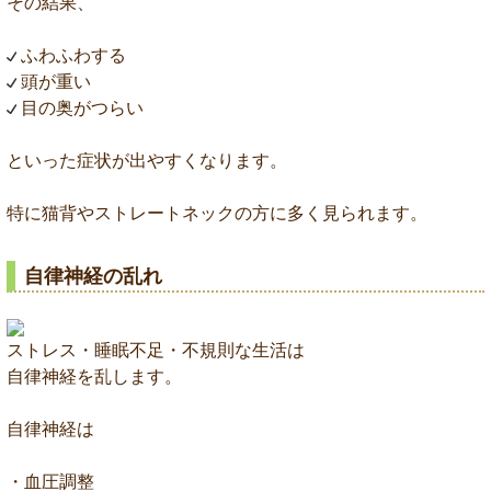
その結果、
ふわふわする
頭が重い
目の奥がつらい
といった症状が出やすくなります。
特に猫背やストレートネックの方に多く見られます。
自律神経の乱れ
ストレス・睡眠不足・不規則な生活は
自律神経を乱します。
自律神経は
・血圧調整