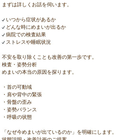
まずは詳しくお話を伺います。
いつから症状があるか
どんな時にめまいが出るか
病院での検査結果
ストレスや睡眠状況
不安を取り除くことも改善の第一歩です。
検査・姿勢分析
めまいの本当の原因を探ります。
・首の可動域
・肩や背中の緊張
・骨盤の歪み
・姿勢バランス
・呼吸の状態
「なぜ今めまいが出ているのか」を明確にします。
状態説明・改善計画のご提案