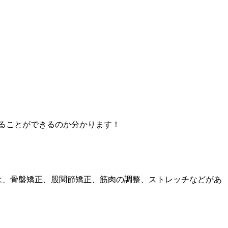
ることができるのか分かります！
は、骨盤矯正、股関節矯正、筋肉の調整、ストレッチなどがあ