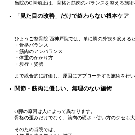
当院のO脚矯正は、骨格と筋肉のバランスを整える施術
「見た目の改善」だけで終わらない根本ケア
ひょうご整骨院 西神戸院では、単に脚の外観を変える
・骨格バランス
・筋肉のアンバランス
・体重のかかり方
・歩行・姿勢
まで総合的に評価し、原因にアプローチする施術を行い
関節・筋肉に優しい、無理のない施術
O脚の原因は人によって異なります。
骨格の歪みだけでなく、筋肉の硬さ・使い方のクセも大
そのため当院では、