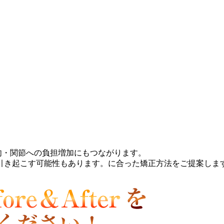
肉・関節への負担増加にもつながります。
引き起こす可能性もあります。に合った矯正方法をご提案しま