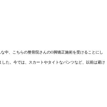
んな中、こちらの整骨院さんのO脚矯正施術を受けることにし
ました。今では、スカートやタイトなパンツなど、以前は避け