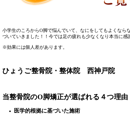
小学生のころからO脚で悩んでいて、なにをしてもよくなら
づいていきました！！今では足の疲れも少なくなり本当に感
※効果には個人差があります。
ひょうご整骨院・整体院 西神戸院
当整骨院のO脚矯正が選ばれる４つ理由
医学的根拠に基づいた施術