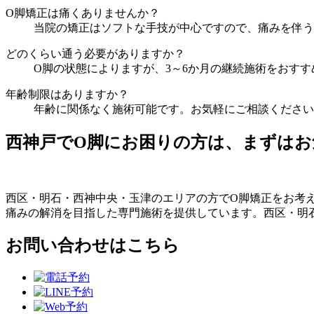
O脚矯正は痛くありませんか？
当院の矯正はソフトな手技が中心ですので、痛みを伴う
どのくらい通う必要がありますか？
O脚の状態によりますが、3～6か月の継続施術をおす
年齢制限はありますか？
年齢に関係なく施術可能です。お気軽にご相談ください
西神戸でO脚にお困りの方は、まずはお
西区・明石・西神中央・玉津のエリアの方でO脚矯正をお考
痛みの解消を目指した専門施術を提供しています。西区・明
お問い合わせはこちら