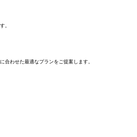
す。
に合わせた最適なプランをご提案します。