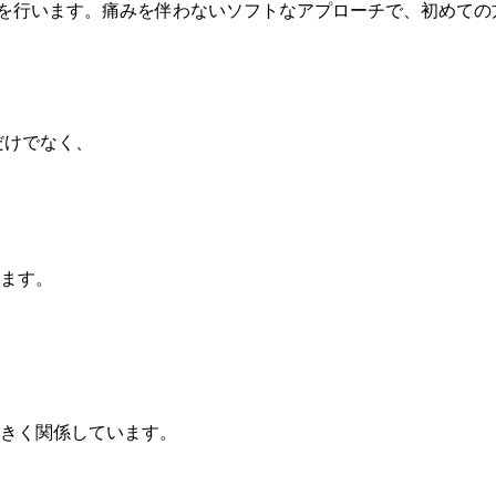
を行います。痛みを伴わないソフトなアプローチで、初めての
だけでなく、
ます。
きく関係しています。