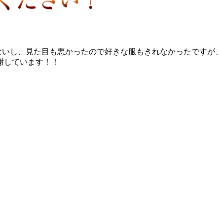
ないし、見た目も悪かったので好きな服もきれなかったですが
謝しています！！