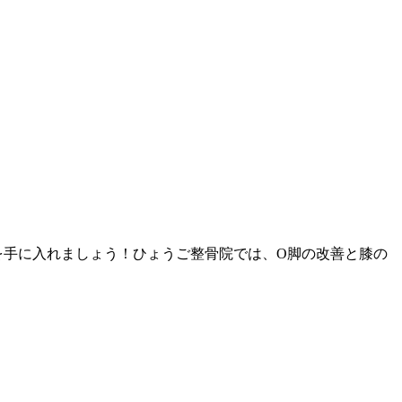
を手に入れましょう！ひょうご整骨院では、O脚の改善と膝の