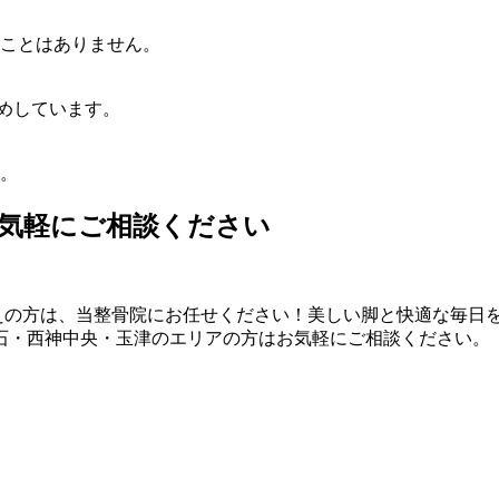
ことはありません。
すめしています。
。
気軽にご相談ください
えの方は、当整骨院にお任せください！美しい脚と快適な毎日
石・西神中央・玉津のエリアの方はお気軽にご相談ください。