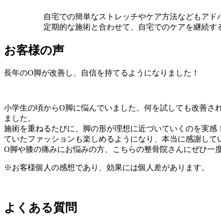
自宅での簡単なストレッチやケア方法などもアド
定期的な施術と合わせて、自宅でのケアを継続す
お客様の声
長年のO脚が改善し、自信を持てるようになりました！
小学生の頃からO脚に悩んでいました。何を試しても改善さ
ました。
施術を重ねるたびに、脚の形が理想に近づいていくのを実感
ていたファッションも楽しめるようになり、本当に感謝して
O脚や膝の痛みにお悩みの方、こちらの整骨院さんにぜひ一
※お客様個人の感想であり、効果には個人差があります。
よくある質問