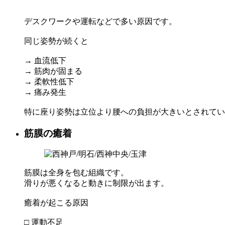
デスクワークや運転などで多い原因です。
同じ姿勢が続くと
→ 血流低下
→ 筋肉が固まる
→ 柔軟性低下
→ 痛み発生
特に座り姿勢は立位より腰への負担が大きいとされてい
筋膜の癒着
筋膜は全身を包む組織です。
滑りが悪くなると動きに制限が出ます。
癒着が起こる原因
□ 運動不足