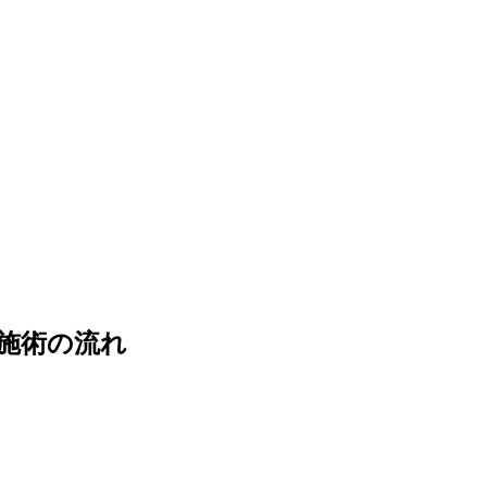
施術の流れ