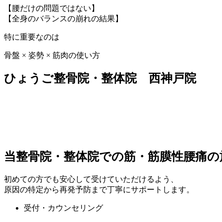
【腰だけの問題ではない】
【全身のバランスの崩れの結果】
特に重要なのは
骨盤 × 姿勢 × 筋肉の使い方
ひょうご整骨院・整体院 西神戸院
当整骨院・整体院での筋・筋膜性腰痛の
初めての方でも安心して受けていただけるよう、
原因の特定から再発予防まで丁寧にサポートします。
受付・カウンセリング