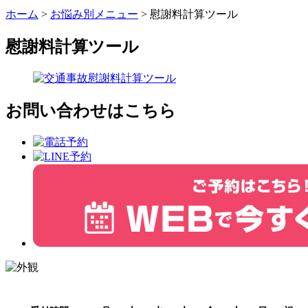
ホーム
>
お悩み別メニュー
>
慰謝料計算ツール
慰謝料計算ツール
お問い合わせはこちら