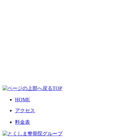
TOP
HOME
アクセス
料金表