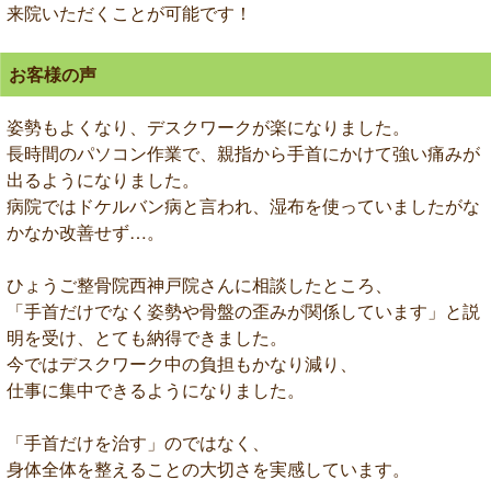
来院いただくことが可能です！
お客様の声
姿勢もよくなり、デスクワークが楽になりました。
長時間のパソコン作業で、親指から手首にかけて強い痛みが
出るようになりました。
病院ではドケルバン病と言われ、湿布を使っていましたがな
かなか改善せず…。
ひょうご整骨院西神戸院さんに相談したところ、
「手首だけでなく姿勢や骨盤の歪みが関係しています」と説
明を受け、とても納得できました。
今ではデスクワーク中の負担もかなり減り、
仕事に集中できるようになりました。
「手首だけを治す」のではなく、
身体全体を整えることの大切さを実感しています。