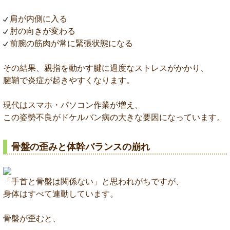
肩が内側に入る
肘の向きが変わる
前腕の筋肉が常に緊張状態になる
その結果、親指を動かす腱に過度なストレスがかかり、
腱鞘で炎症が起きやすくなります。
現代はスマホ・パソコン作業が増え、
この姿勢不良がドケルバン病の大きな要因になっています。
骨盤の歪みと体幹バランスの崩れ
「手首と骨盤は関係ない」と思われがちですが、
身体はすべて連動しています。
骨盤が歪むと、