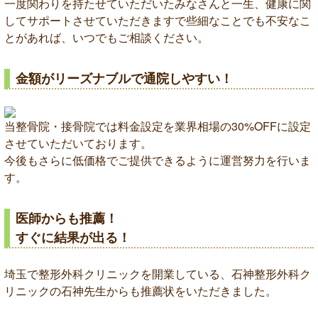
一度関わりを持たせていただいたみなさんと一生、健康に関
してサポートさせていただきますで些細なことでも不安なこ
とがあれば、いつでもご相談ください。
金額がリーズナブルで通院しやすい！
当整骨院・接骨院では料金設定を業界相場の30%OFFに設定
させていただいております。
今後もさらに低価格でご提供できるように運営努力を行いま
す。
医師からも推薦！
すぐに結果が出る！
埼玉で整形外科クリニックを開業している、石神整形外科ク
リニックの石神先生からも推薦状をいただきました。