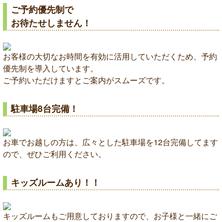
ご予約優先制で
お待たせしません！
お客様の大切なお時間を有効に活用していただくため、予約
優先制を導入しています。
ご予約いただけますとご案内がスムーズです。
駐車場8台完備！
お車でお越しの方は、広々とした駐車場を12台完備してます
ので、ぜひご利用ください。
キッズルームあり！！
キッズルームもご用意しておりますので、お子様と一緒にご