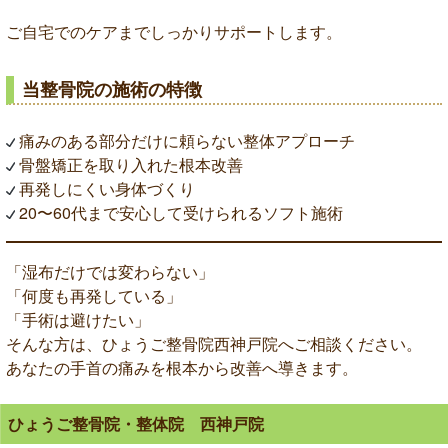
ご自宅でのケアまでしっかりサポートします。
当整骨院の施術の特徴
痛みのある部分だけに頼らない整体アプローチ
骨盤矯正を取り入れた根本改善
再発しにくい身体づくり
20〜60代まで安心して受けられるソフト施術
「湿布だけでは変わらない」
「何度も再発している」
「手術は避けたい」
そんな方は、ひょうご整骨院西神戸院へご相談ください。
あなたの手首の痛みを根本から改善へ導きます。
ひょうご整骨院・整体院 西神戸院