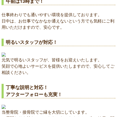
午前は13時まで！
仕事終わりでも通いやすい環境を提供しております。
日中は、お仕事でなかなか通えないという方でも気軽にご利
用いただけますので、安心です。
明るいスタッフが対応！
元気で明るいスタッフが、皆様をお迎えいたします。
笑顔で心地よいサービスを提供いたしますので、安心してご
相談ください。
丁寧な説明と対応！
アフターフォローも充実！
当整骨院・接骨院でご縁を大切にしています。