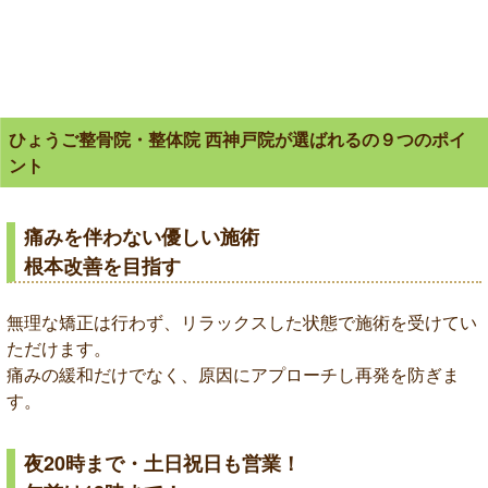
ひょうご整骨院・整体院 西神戸院が選ばれるの９つのポイ
ント
痛みを伴わない優しい施術
根本改善を目指す
無理な矯正は行わず、リラックスした状態で施術を受けてい
ただけます。
痛みの緩和だけでなく、原因にアプローチし再発を防ぎま
す。
夜20時まで・土日祝日も営業！