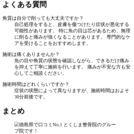
よくある質問
角質は自分で削っても大丈夫ですか？
自己処理をすると、皮膚を傷つけたり症状が悪化する
可能性があります。 特に魚の目は芯があるため、無理
に削ると痛みが強くなることがあります。 専門的なケ
アを受けることをおすすめします。
施術は痛くありませんか？
魚の目や角質の状態を確認しながら、できるだけ痛み
を抑えて丁寧に施術を行います。 痛みが不安な方も安
心してご相談ください。
施術時間はどれくらいですか？
症状の状態によって異なりますが、施術時間はおよそ
30分前後です。
まとめ