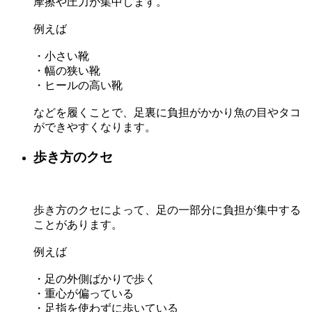
摩擦や圧力が集中します。
例えば
・小さい靴
・幅の狭い靴
・ヒールの高い靴
などを履くことで、足裏に負担がかかり魚の目やタコ
ができやすくなります。
歩き方のクセ
歩き方のクセによって、足の一部分に負担が集中する
ことがあります。
例えば
・足の外側ばかりで歩く
・重心が偏っている
・足指を使わずに歩いている