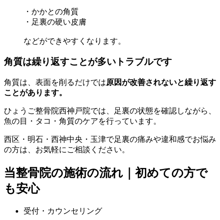
・かかとの角質
・足裏の硬い皮膚
などができやすくなります。
角質は繰り返すことが多いトラブルです
角質は、表面を削るだけでは
原因が改善されないと繰り返す
ことがあります。
ひょうご整骨院西神戸院では、足裏の状態を確認しながら、
魚の目・タコ・角質のケアを行っています。
西区・明石・西神中央・玉津で足裏の痛みや違和感でお悩み
の方は、お気軽にご相談ください。
当整骨院の施術の流れ｜初めての方で
も安心
受付・カウンセリング