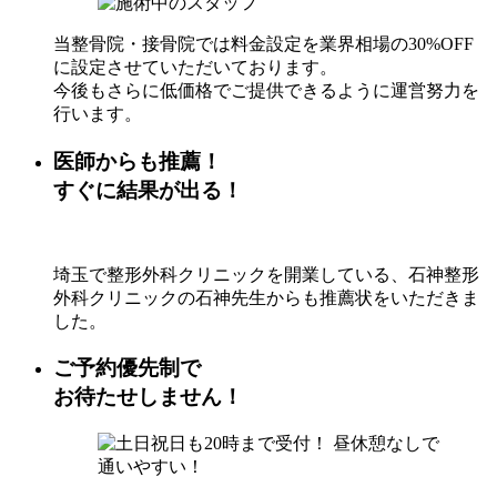
当整骨院・接骨院では料金設定を業界相場の30%OFF
に設定させていただいております。
今後もさらに低価格でご提供できるように運営努力を
行います。
医師からも推薦！
すぐに結果が出る！
埼玉で整形外科クリニックを開業している、石神整形
外科クリニックの石神先生からも推薦状をいただきま
した。
ご予約優先制で
お待たせしません！