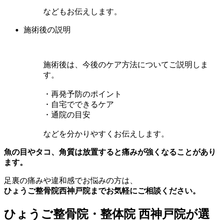
などもお伝えします。
施術後の説明
施術後は、今後のケア方法についてご説明しま
す。
・再発予防のポイント
・自宅でできるケア
・通院の目安
などを分かりやすくお伝えします。
魚の目やタコ、角質は放置すると痛みが強くなることがあり
ます。
足裏の痛みや違和感でお悩みの方は、
ひょうご整骨院西神戸院までお気軽にご相談ください。
ひょうご整骨院・整体院 西神戸院が選