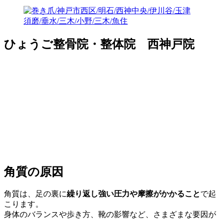
ひょうご整骨院・整体院 西神戸院
角質の原因
角質は、足の裏に
繰り返し強い圧力や摩擦がかかること
で起
こります。
身体のバランスや歩き方、靴の影響など、さまざまな要因が