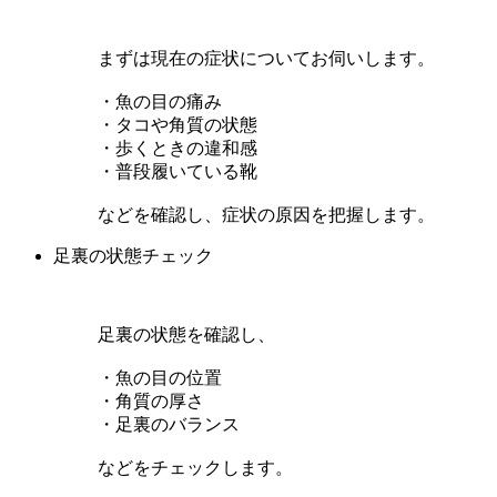
まずは現在の症状についてお伺いします。
・魚の目の痛み
・タコや角質の状態
・歩くときの違和感
・普段履いている靴
などを確認し、症状の原因を把握します。
足裏の状態チェック
足裏の状態を確認し、
・魚の目の位置
・角質の厚さ
・足裏のバランス
などをチェックします。