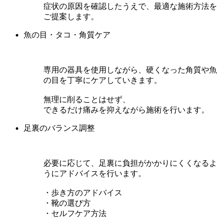
症状の原因を確認したうえで、最適な施術方法を
ご提案します。
魚の目・タコ・角質ケア
専用の器具を使用しながら、硬くなった角質や魚
の目を丁寧にケアしていきます。
無理に削ることはせず、
できるだけ痛みを抑えながら施術を行います。
足裏のバランス調整
必要に応じて、足裏に負担がかかりにくくなるよ
うにアドバイスを行います。
・歩き方のアドバイス
・靴の選び方
・セルフケア方法