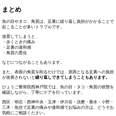
まとめ
魚の目やタコ、角質は、足裏に繰り返し負担がかかることで
起こることが多いトラブルです。
放置してしまうと、
・歩くときの痛み
・足裏の違和感
・角質の悪化
などにつながることもあります。
また、表面の角質を削るだけでは、原因となる足裏への負担
が改善されないと
繰り返しできてしまうこともあります。
ひょうご整骨院西神戸院では、魚の目・タコ・角質の状態を
確認しながら、丁寧にケアを行っています。
西区・明石・西神中央・玉津・伊川谷・須磨・垂水・小野・
三木・魚住で足裏の痛みや違和感でお悩みの方は、どうぞお
気軽にご相談ください。