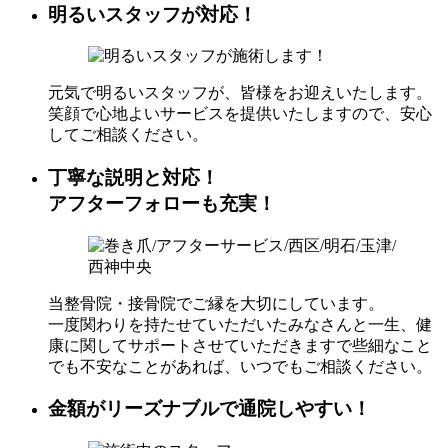
明るいスタッフが対応！
元気で明るいスタッフが、皆様をお迎えいたします。
笑顔で心地よいサービスを提供いたしますので、安心
してご相談ください。
丁寧な説明と対応！
アフターフォローも充実！
当整骨院・接骨院でご縁を大切にしています。
一度関わりを持たせていただいたみなさんと一生、健
康に関してサポートさせていただきますで些細なこと
でも不安なことがあれば、いつでもご相談ください。
金額がリーズナブルで通院しやすい！