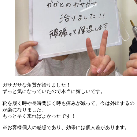
ガサガサな角質が治りました！
ずっと気になっていたので本当に嬉しいです。
靴を履く時や長時間歩く時も痛みが減って、今は外出するの
が楽になりました。
もっと早く来ればよかったです！
※お客様個人の感想であり、効果には個人差があります。