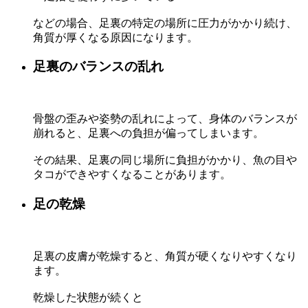
などの場合、足裏の特定の場所に圧力がかかり続け、
角質が厚くなる原因になります。
足裏のバランスの乱れ
骨盤の歪みや姿勢の乱れによって、身体のバランスが
崩れると、足裏への負担が偏ってしまいます。
その結果、足裏の同じ場所に負担がかかり、魚の目や
タコができやすくなることがあります。
足の乾燥
足裏の皮膚が乾燥すると、角質が硬くなりやすくなり
ます。
乾燥した状態が続くと