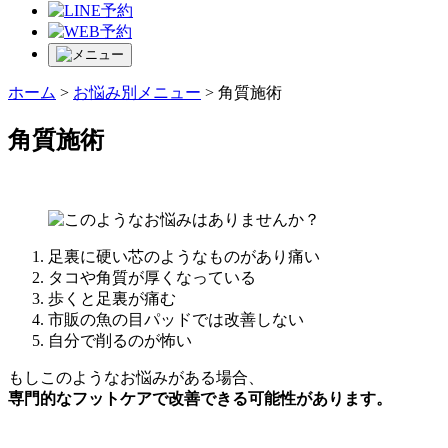
ホーム
>
お悩み別メニュー
>
角質施術
角質施術
足裏に硬い芯のようなものがあり痛い
タコや角質が厚くなっている
歩くと足裏が痛む
市販の魚の目パッドでは改善しない
自分で削るのが怖い
もしこのようなお悩みがある場合、
専門的なフットケアで改善できる可能性があります。