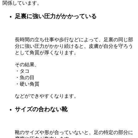
関係しています。
足裏に強い圧力がかかっている
長時間の立ち仕事や歩行などによって、足裏の同じ部
分に強い圧力がかかり続けると、皮膚が自分を守ろう
として角質が厚くなります。
その結果、
・タコ
・魚の目
・硬い角質
などができやすくなります。
サイズの合わない靴
靴のサイズや形が合っていないと、足の特定の部分に