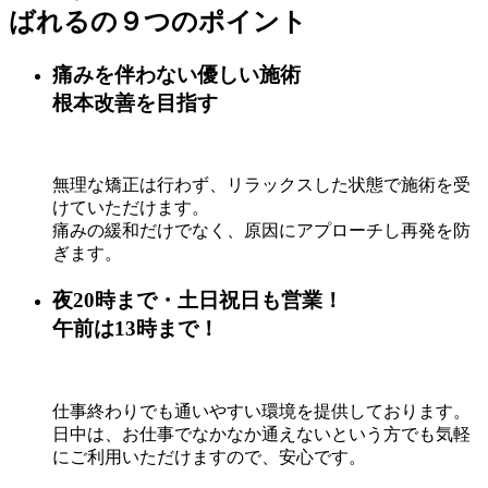
ばれるの９つのポイント
痛みを伴わない優しい施術
根本改善を目指す
無理な矯正は行わず、リラックスした状態で施術を受
けていただけます。
痛みの緩和だけでなく、原因にアプローチし再発を防
ぎます。
夜20時まで・土日祝日も営業！
午前は13時まで！
仕事終わりでも通いやすい環境を提供しております。
日中は、お仕事でなかなか通えないという方でも気軽
にご利用いただけますので、安心です。