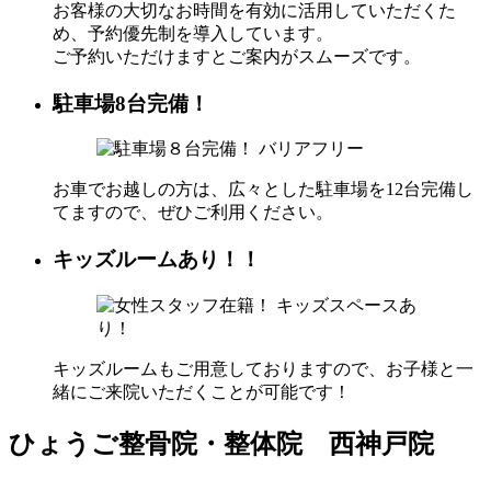
お客様の大切なお時間を有効に活用していただくた
め、予約優先制を導入しています。
ご予約いただけますとご案内がスムーズです。
駐車場8台完備！
お車でお越しの方は、広々とした駐車場を12台完備し
てますので、ぜひご利用ください。
キッズルームあり！！
キッズルームもご用意しておりますので、お子様と一
緒にご来院いただくことが可能です！
ひょうご整骨院・整体院 西神戸院